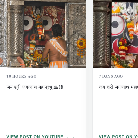
10 HOURS AGO
7 DAYS AGO
जय श्री जगन्नाथ महाप्रभु 🙏🏻
जय श्री जगन्नाथ महा
VIEW POST ON YOUTUBE →
VIEW POST ON 