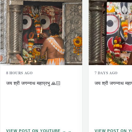
8 HOURS AGO
7 DAYS AGO
जय श्री जगन्नाथ महाप्रभु 🙏🏻
जय श्री जगन्नाथ महा
VIEW POST ON YOUTUBE →
VIEW POST ON 