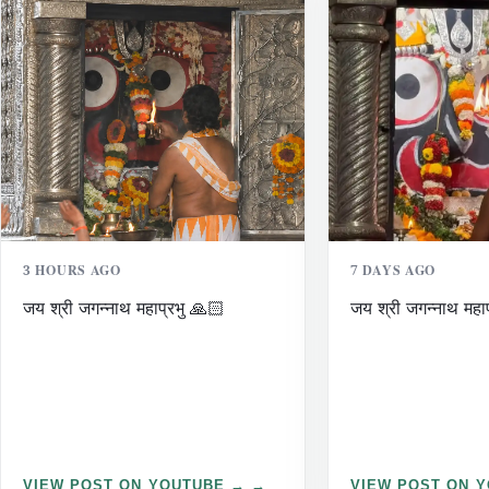
3 HOURS AGO
7 DAYS AGO
जय श्री जगन्नाथ महाप्रभु 🙏🏻
जय श्री जगन्नाथ महा
VIEW POST ON YOUTUBE →
VIEW POST ON 