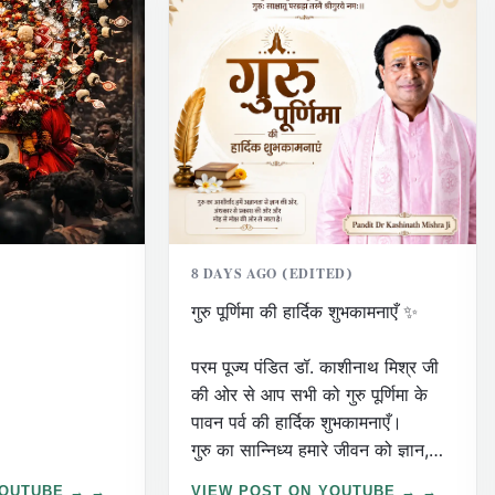
8 DAYS AGO (EDITED)
गुरु पूर्णिमा की हार्दिक शुभकामनाएँ ✨
परम पूज्य पंडित डॉ. काशीनाथ मिश्र जी
की ओर से आप सभी को गुरु पूर्णिमा के
पावन पर्व की हार्दिक शुभकामनाएँ।
गुरु का सान्निध्य हमारे जीवन को ज्ञान,
संस्कार और सही दिशा प्रदान करता है।
YOUTUBE →
VIEW POST ON YOUTUBE →